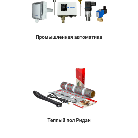
Промышленная автоматика
Теплый пол Ридан