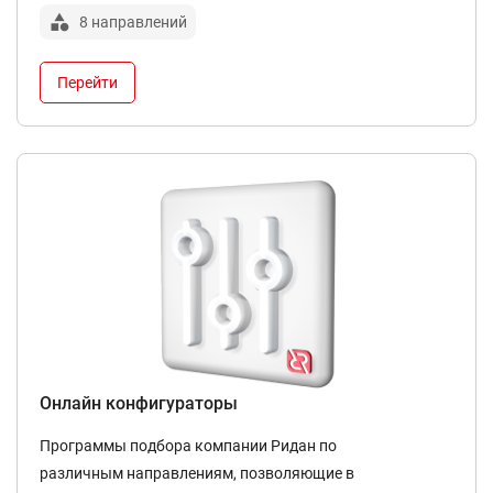
8 направлений
Перейти
Онлайн конфигураторы
Программы подбора компании Ридан по
различным направлениям, позволяющие в