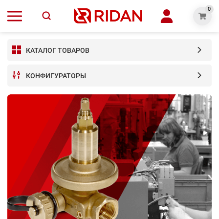
0
КАТАЛОГ ТОВАРОВ
КОНФИГУРАТОРЫ