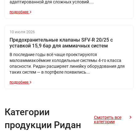
адаптированной для сложных условий....
подробнее
10 июля 2026
Предохранительные клапаны SFV‑R 20/25 с
уставкой 15,9 бар для аммиачных систем
В последние годы всё чаще проектируются
малоаммиакоёмкие холодильные системы 4-го класса
опасности. Ридан расширяет линейку оборудования для
таких систем — в портфеле появились...
подробнее
Категории
Смотреть все
категории
продукции Ридан