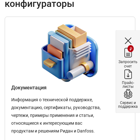
конфигураторы
₽
Запросить
счет
Прайс-
листы
Документация
Информация о технической поддержке,
Сервис и
поддержка
документацию, сертификаты, руководства,
чертежи, примеры применения и статьи,
относящиеся к интересующим вас
продуктам и решениям Ридан и Danfoss.