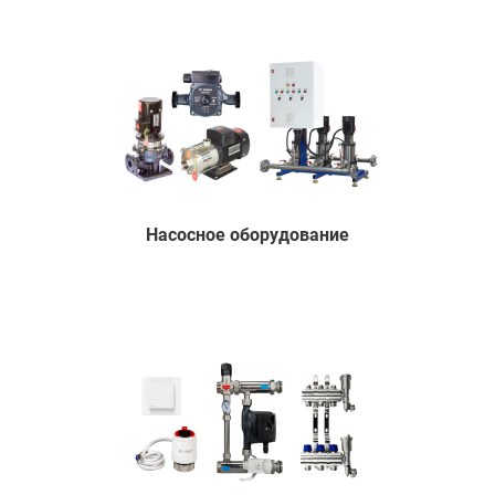
Насосное оборудование