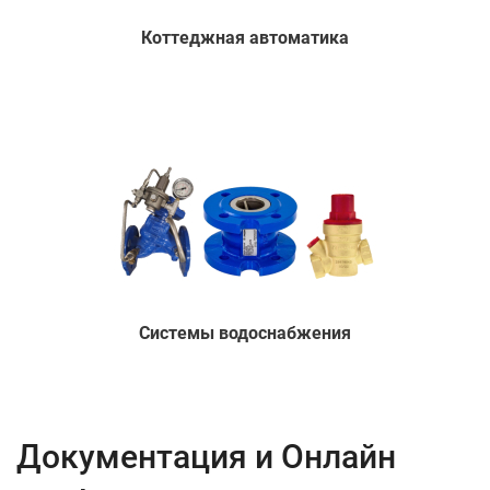
Коттеджная автоматика
Системы водоснабжения
Документация и Онлайн