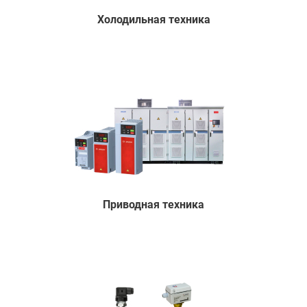
Холодильная техника
Приводная техника