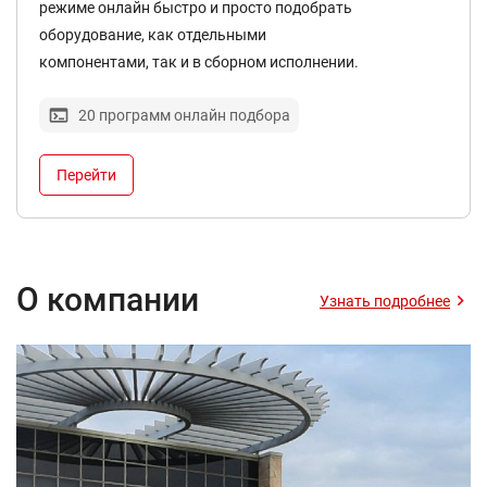
режиме онлайн быстро и просто подобрать
оборудование, как отдельными
компонентами, так и в сборном исполнении.
20 программ онлайн подбора
Перейти
О компании
Узнать подробнее