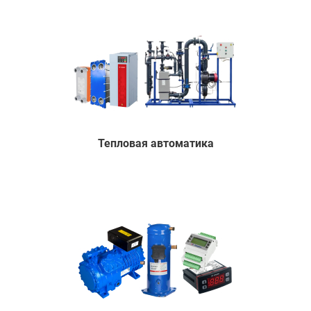
Тепловая автоматика