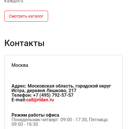
каждого.
Смотреть каталог
Контакты
Москва
Адрес: Московская область, городской округ
Истра, деревня Лешково, 217
Телефон: +7 (495) 792-57-57
E-mail:
call@ridan.ru
Режим работы офиса
Понедельник-четверг: 09:00 - 17:30, Пятница:
09:00 - 16:30