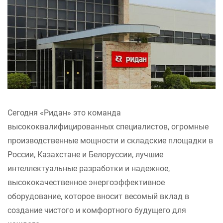
Сегодня «Ридан» это команда
высококвалифицированных специалистов, огромные
производственные мощности и складские площадки в
России, Казахстане и Белоруссии, лучшие
интеллектуальные разработки и надежное,
высококачественное энергоэффективное
оборудование, которое вносит весомый вклад в
создание чистого и комфортного будущего для