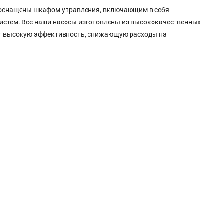
 и оснащены шкафом управления, включающим в себя
истем. Все наши насосы изготовлены из высококачественных
еют высокую эффективность, снижающую расходы на