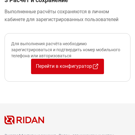
3 Расчёт и сохранение
Выполненные расчёты сохраняются в личном
кабинете для зарегистрированных пользователей
Для выполнения расчёта необходимо
зарегистрироваться и подтвердить номер мобильного
телефона или авторизоваться
Перейти в конфигуратор