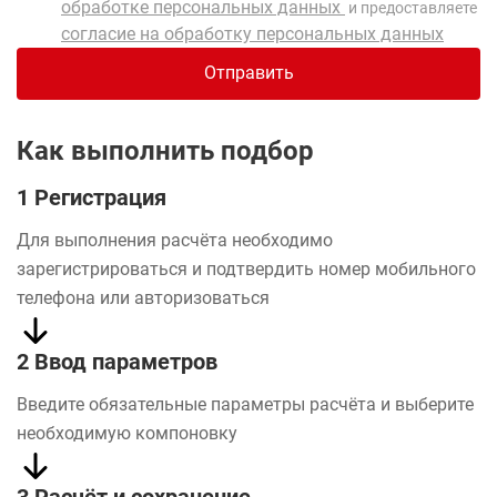
обработке персональных данных
и предоставляете
согласие на обработку персональных данных
Отправить
Как выполнить подбор
1 Регистрация
Для выполнения расчёта необходимо
зарегистрироваться и подтвердить номер мобильного
телефона или авторизоваться
2 Ввод параметров
Введите обязательные параметры расчёта и выберите
необходимую компоновку