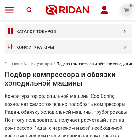
0
КАТАЛОГ ТОВАРОВ
КОНФИГУРАТОРЫ
Главная
/
Конфигураторы
/
Подбор компрессора и обвязки холодильно
Подбор компрессора и обвязки
холодильной машины
Конфигуратор холодильной машины CoolConfig
позволяет самостоятельно подобрать компрессоры
Ридан, обвязку холодильной машины, трубопроводы.
По итогу пользователь получает расчетный лист на
компрессор Ридан с чертежом и всей необходимой
информацией или спецификацию на компонентах