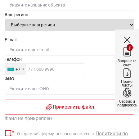
Ваш регион
E-mail
₽
Телефон
Запросить
счет
+7
ФИО
Прайс-
листы
Сервис и
поддержка
Прикрепить файл
Файл не прикреплен
Политикой по
Отправляя форму, вы соглашаетесь с