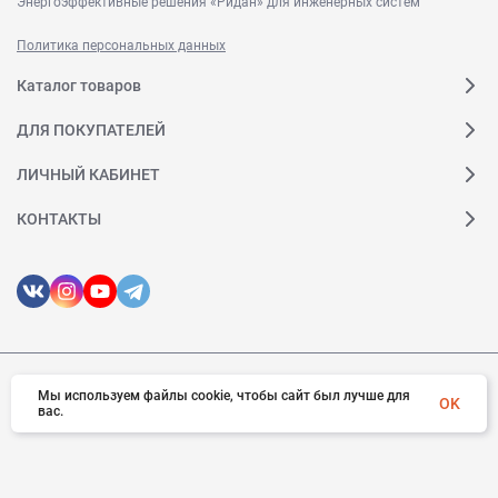
Энергоэффективные решения «Ридан» для инженерных систем
Политика персональных данных
Каталог товаров
ДЛЯ ПОКУПАТЕЛЕЙ
ЛИЧНЫЙ КАБИНЕТ
КОНТАКТЫ
Мы используем файлы cookie, чтобы сайт был лучше для
© 2026 Ридан. Все права защищены
OK
вас.