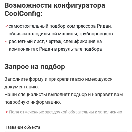
Возможности конфигуратора
CoolConfig:
самостоятельный подбор компрессора Ридан,
обвязки холодильной машины, трубопроводов
расчетный лист, чертеж, спецификация на
компонентах Ридан в результате подбора
Запрос на подбор
Заполните форму и прикрепите всю имеющуюся
документацию.
Наши специалисты выполнят подбор и направят вам
подробную информацию.
Поля отмеченные звездочкой обязательны к заполнению
Название объекта