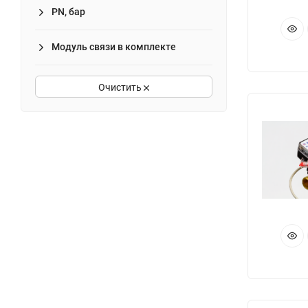
PN, бар
Модуль связи в комплекте
Очистить