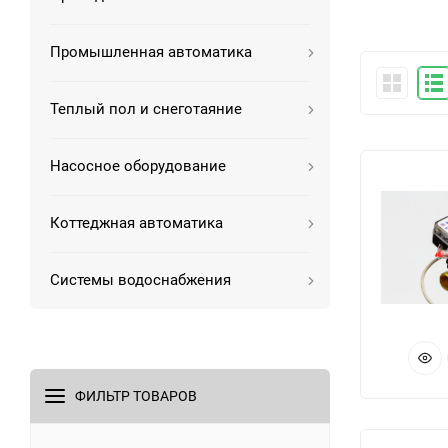
Промышленная автоматика
Теплый пол и снеготаяние
Насосное оборудование
Коттеджная автоматика
Системы водоснабжения
ФИЛЬТР ТОВАРОВ