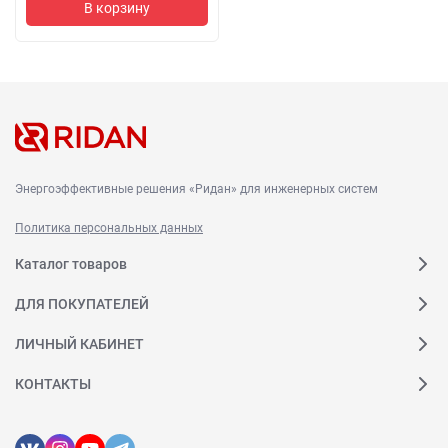
В корзину
Энергоэффективные решения «Ридан» для инженерных систем
Политика персональных данных
Каталог товаров
ДЛЯ ПОКУПАТЕЛЕЙ
ЛИЧНЫЙ КАБИНЕТ
КОНТАКТЫ