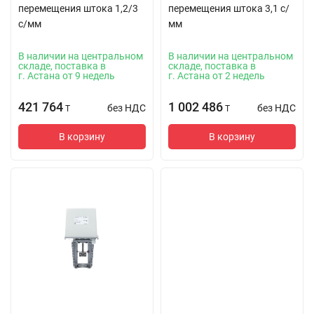
перемещения штока 1,2/3
перемещения штока 3,1 с/
с/мм
мм
В наличии на центральном
В наличии на центральном
складе, поставка в
складе, поставка в
г. Астана от 9 недель
г. Астана от 2 недель
421 764
1 002 486
без НДС
без НДС
T
T
В корзину
В корзину