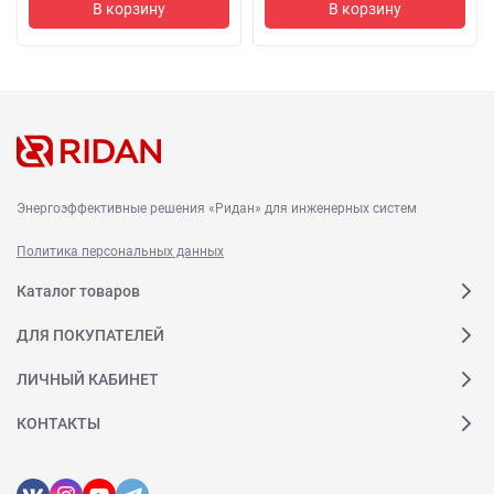
В корзину
В корзину
Энергоэффективные решения «Ридан» для инженерных систем
Политика персональных данных
Каталог товаров
ДЛЯ ПОКУПАТЕЛЕЙ
ЛИЧНЫЙ КАБИНЕТ
КОНТАКТЫ