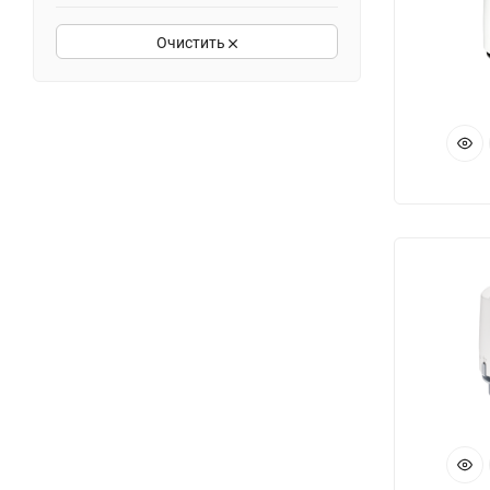
Очистить