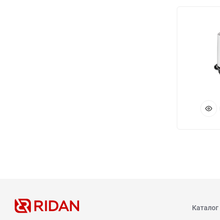
Каталог