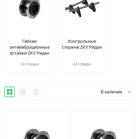
Гибкие
Контрольные
антивибрационные
стержни ZKV Ридан
вставки ZKV Ридан
24 товара
24 товара
В наличии