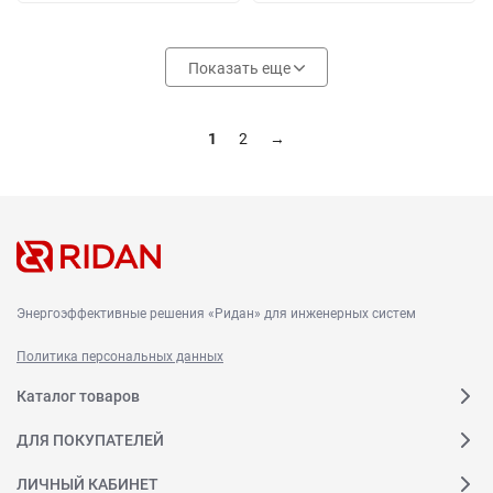
Показать еще
1
2
→
Энергоэффективные решения «Ридан» для инженерных систем
Политика персональных данных
Каталог товаров
ДЛЯ ПОКУПАТЕЛЕЙ
ЛИЧНЫЙ КАБИНЕТ