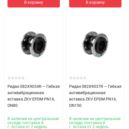
В корзину
В корзину
Ридан 082X9034R — Гибкая
Ридан 082X9037R — Гибкая
антивибрационная
антивибрационная
вставка ZKV EPDM PN16,
вставка ZKV EPDM PN16,
DN80
DN150
В наличии на центральном
В наличии на центральном
складе, поставка в
складе, поставка в
г. Астана от 2 недель
г. Астана от 2 недель