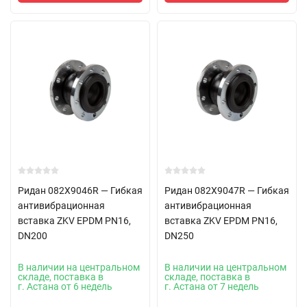
Ридан 082X9046R — Гибкая
Ридан 082X9047R — Гибкая
антивибрационная
антивибрационная
вставка ZKV EPDM PN16,
вставка ZKV EPDM PN16,
DN200
DN250
В наличии на центральном
В наличии на центральном
складе, поставка в
складе, поставка в
г. Астана от 6 недель
г. Астана от 7 недель