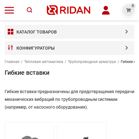
0
КАТАЛОГ ТОВАРОВ
КОНФИГУРАТОРЫ
Главная
/
Тепловая автоматика
/
Трубопроводная арматура
/
Гибкие вс
Гибкие вставки
Гибкие вставки предназначены для предотвращения передачи
механических вибраций по трубопроводным системам
(например, от насосного оборудования).