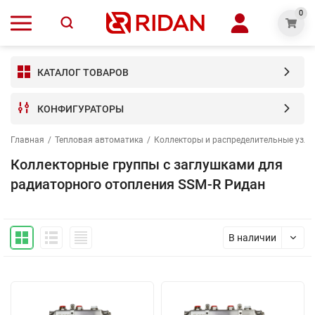
0
КАТАЛОГ ТОВАРОВ
КОНФИГУРАТОРЫ
Главная
/
Тепловая автоматика
/
Коллекторы и распределительные узлы
Коллекторные группы с заглушками для
радиаторного отопления SSM-R Ридан
В наличии