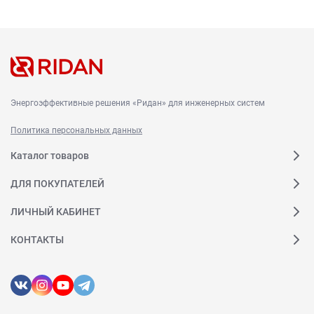
Энергоэффективные решения «Ридан» для инженерных систем
Политика персональных данных
Каталог товаров
ДЛЯ ПОКУПАТЕЛЕЙ
ЛИЧНЫЙ КАБИНЕТ
КОНТАКТЫ