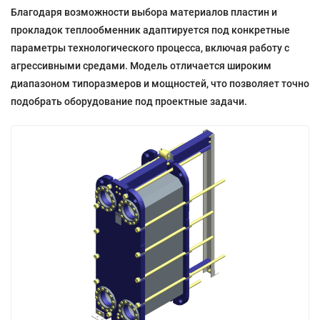
Благодаря возможности выбора материалов пластин и
прокладок теплообменник адаптируется под конкретные
параметры технологического процесса, включая работу с
агрессивными средами. Модель отличается широким
диапазоном типоразмеров и мощностей, что позволяет точно
подобрать оборудование под проектные задачи.