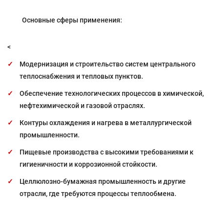
Основные сферы применения:
<
Модернизация и строительство систем центрального
теплоснабжения и тепловых пунктов.
Обеспечение технологических процессов в химической,
нефтехимической и газовой отраслях.
Контуры охлаждения и нагрева в металлургической
промышленности.
Пищевые производства с высокими требованиями к
гигиеничности и коррозионной стойкости.
Целлюлозно-бумажная промышленность и другие
отрасли, где требуются процессы теплообмена.