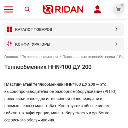
0
КАТАЛОГ ТОВАРОВ
КОНФИГУРАТОРЫ
Главная
/
Тепловая автоматика
/
Пластинчатые теплообменники
/
Разб
Теплообменник НН№100 ДУ 200
Пластинчатый теплообменник НН№100 ДУ 200
— это
высокопроизводительное разборное оборудование (РПТО),
предназначенное для интенсивной теплопередачи в
промышленных масштабах. Конструкция обеспечивает
гибкость конфигурации, масштабируемость и удобство
сервисного обслуживания.