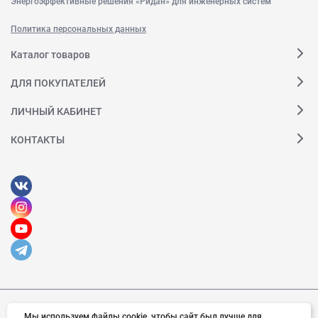
Энергоэффективные решения «Ридан» для инженерных систем
Политика персональных данных
Каталог товаров
ДЛЯ ПОКУПАТЕЛЕЙ
ЛИЧНЫЙ КАБИНЕТ
КОНТАКТЫ
Мы используем файлы cookie, чтобы сайт был лучше для
© 2026 Ридан. Все права защищены