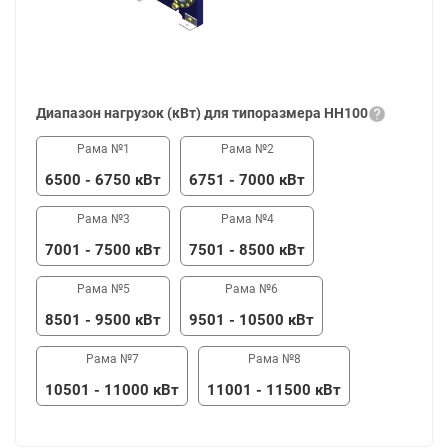
Диапазон нагрузок (кВт) для типоразмера НН100
6500 - 6750 кВт
6751 - 7000 кВт
7001 - 7500 кВт
7501 - 8500 кВт
8501 - 9500 кВт
9501 - 10500 кВт
10501 - 11000 кВт
11001 - 11500 кВт