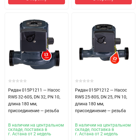
Ридан 015P1211 — Насос
Ридан 015P1212 — Насос
RWS 32-60S, DN 32, PN 10,
RWS 25-80S, DN 25, PN 10,
длина 180 мм,
длина 180 мм,
присоединение — резьба
присоединение — резьба
В наличии на центральном
В наличии на центральном
складе, поставка в
складе, поставка в
г. Астана от 2 недель
г. Астана от 2 недель