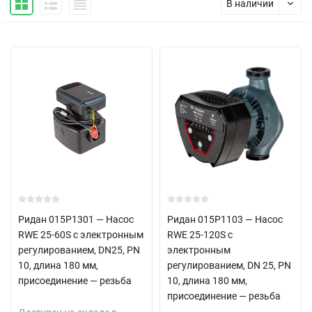
В наличии
Ридан 015P1301 — Насос
Ридан 015P1103 — Насос
RWE 25-60S с электронным
RWE 25-120S с
регулированием, DN25, PN
электронным
10, длина 180 мм,
регулированием, DN 25, PN
присоединение — резьба
10, длина 180 мм,
присоединение — резьба