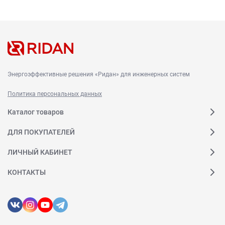
Энергоэффективные решения «Ридан» для инженерных систем
Политика персональных данных
Каталог товаров
ДЛЯ ПОКУПАТЕЛЕЙ
ЛИЧНЫЙ КАБИНЕТ
КОНТАКТЫ