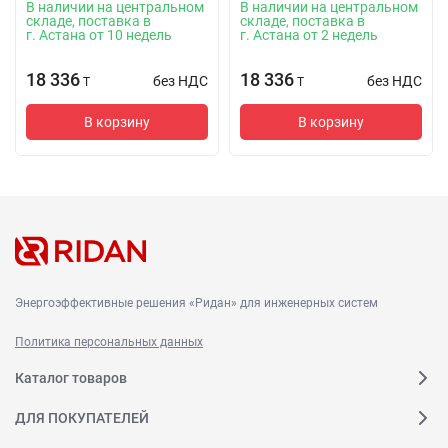
В наличии на центральном
В наличии на центральном
складе, поставка в
складе, поставка в
г. Астана от 10 недель
г. Астана от 2 недель
18 336
18 336
без НДС
без НДС
T
T
В корзину
В корзину
Энергоэффективные решения «Ридан» для инженерных систем
Политика персональных данных
Каталог товаров
ДЛЯ ПОКУПАТЕЛЕЙ