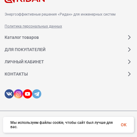
Энергоэффективные решения «Ридан» для инженерных систем
Политика персональных данных
Каталог товаров
ДЛЯ ПОКУПАТЕЛЕЙ
ЛИЧНЫЙ КАБИНЕТ
КОНТАКТЫ
Мы используем файлы cookie, чтобы сайт был лучше для
© 2026 Ридан. Все права защищены
OK
вас.