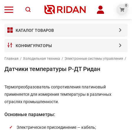
0
КАТАЛОГ ТОВАРОВ
КОНФИГУРАТОРЫ
Главная
/
Холодильная техника
/
Электронные системы управления
/
Да
Датчики температуры Р-ДТ Ридан
Термопреобразователь сопротивления платиновый
применяется для измерения температуры в различных
отраслях промышленности.
Основные параметры:
Электрическое присоединение — кабель;