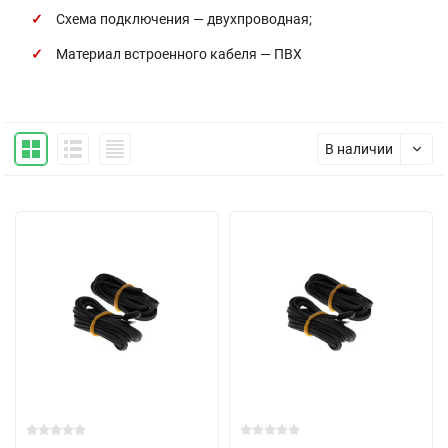
Схема подключения — двухпроводная;
Материал встроенного кабеля — ПВХ
В наличии