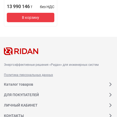
13 990 146
без НДС
T
В корзину
Энергоэффективные решения «Ридан» для инженерных систем
Политика персональных данных
Каталог товаров
ДЛЯ ПОКУПАТЕЛЕЙ
ЛИЧНЫЙ КАБИНЕТ
КОНТАКТЫ