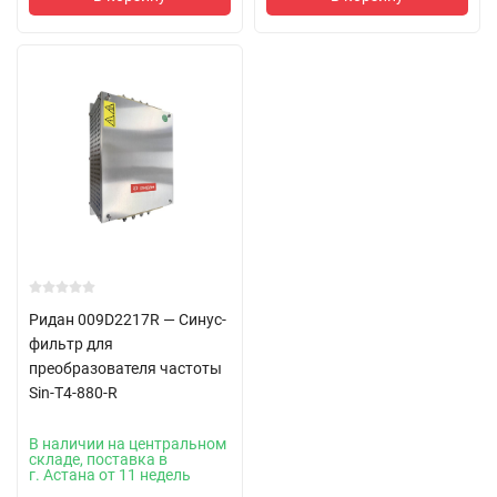
Ридан 009D2217R — Синус-
фильтр для
преобразователя частоты
Sin-T4-880-R
В наличии на центральном
складе, поставка в
г. Астана от 11 недель