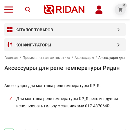
0
КАТАЛОГ ТОВАРОВ
КОНФИГУРАТОРЫ
Главная
/
Промышленная автоматика
/
Аксессуары
/
Аксессуары для р
Аксессуары для реле температуры Ридан
Аксессуары для монтажа реле температуры KP_R.
Для монтажа реле температуры KP_R рекомендуется
использовать гильзу с сальниками 017-437066R.