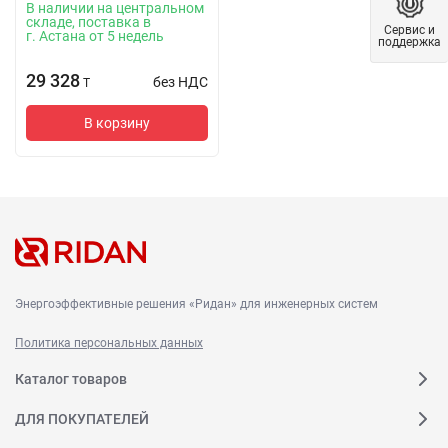
В наличии на центральном
складе, поставка в
Сервис и
г. Астана от 5 недель
поддержка
29 328
без НДС
T
В корзину
Энергоэффективные решения «Ридан» для инженерных систем
Политика персональных данных
Каталог товаров
ДЛЯ ПОКУПАТЕЛЕЙ