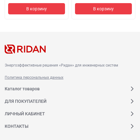
В корзину
В корзину
Энергоэффективные решения «Ридан» для инженерных систем
Политика персональных данных
Каталог товаров
ДЛЯ ПОКУПАТЕЛЕЙ
ЛИЧНЫЙ КАБИНЕТ
КОНТАКТЫ