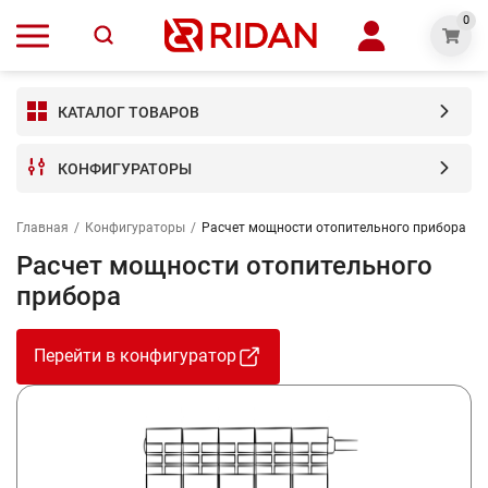
0
КАТАЛОГ ТОВАРОВ
КОНФИГУРАТОРЫ
Главная
/
Конфигураторы
/
Расчет мощности отопительного прибора
Расчет мощности отопительного
прибора
Перейти в конфигуратор