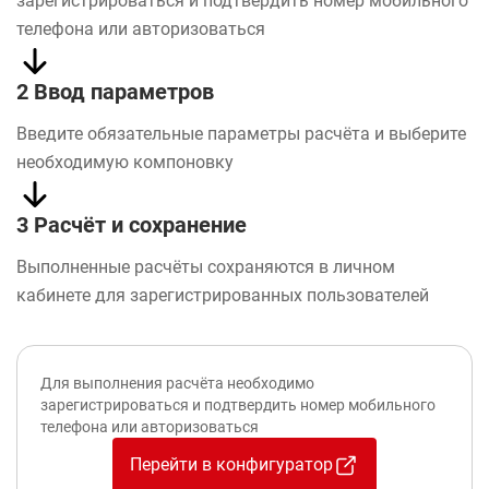
зарегистрироваться и подтвердить номер мобильного
телефона или авторизоваться
2 Ввод параметров
Введите обязательные параметры расчёта и выберите
необходимую компоновку
3 Расчёт и сохранение
Выполненные расчёты сохраняются в личном
кабинете для зарегистрированных пользователей
Для выполнения расчёта необходимо
зарегистрироваться и подтвердить номер мобильного
телефона или авторизоваться
Перейти в конфигуратор