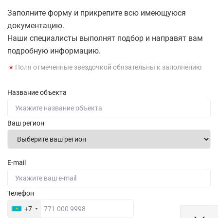
Заполните форму и прикрепите всю имеющуюся
документацию.
Наши специалисты выполнят подбор и направят вам
подробную информацию.
Поля отмеченные звездочкой обязательны к заполнению
Название объекта
Ваш регион
E-mail
Телефон
+7