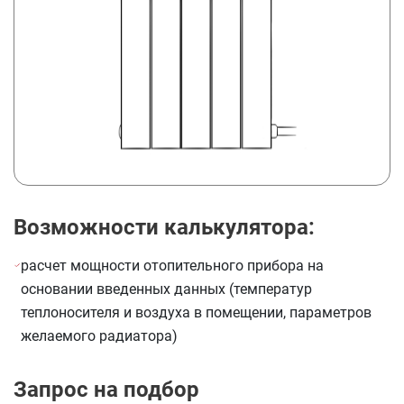
Возможности калькулятора:
расчет мощности отопительного прибора на
основании введенных данных (температур
теплоносителя и воздуха в помещении, параметров
желаемого радиатора)
Запрос на подбор