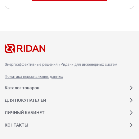
Энергоэффективные решения «Ридан» для инженерных систем
Политика персональных данных
Каталог товаров
ДЛЯ ПОКУПАТЕЛЕЙ
ЛИЧНЫЙ КАБИНЕТ
КОНТАКТЫ