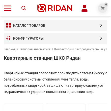
0
КАТАЛОГ ТОВАРОВ
КОНФИГУРАТОРЫ
Главная
/
Тепловая автоматика
/
Коллекторы и распределительные узлы
Квартирные станции ШКС Ридан
Квартирные станции позволяют производить автоматическую
балансировку системы отопления, учет тепла, воды,
потребленных квартирой; защищают квартирную систему от
гидравлических ударов и повышенного давления воды.