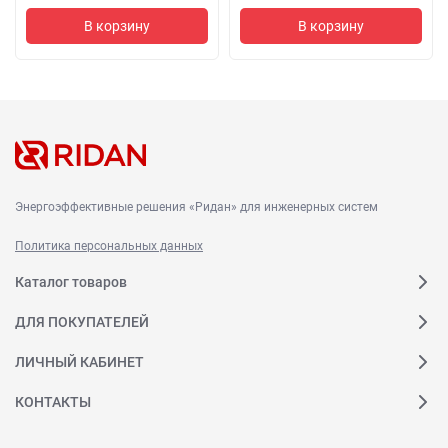
В корзину
В корзину
Энергоэффективные решения «Ридан» для инженерных систем
Политика персональных данных
Каталог товаров
ДЛЯ ПОКУПАТЕЛЕЙ
ЛИЧНЫЙ КАБИНЕТ
КОНТАКТЫ