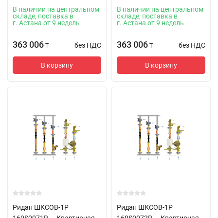
В наличии на центральном
В наличии на центральном
складе, поставка в
складе, поставка в
г. Астана от 9 недель
г. Астана от 9 недель
363 006
363 006
без НДС
без НДС
T
T
В корзину
В корзину
Ридан ШКСОВ-1Р
Ридан ШКСОВ-1Р