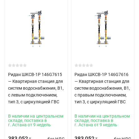
Ридан ШКСВ-1Р 146G7615
Ридан ШКСВ-1Р 146G7616
— Квартирная станция для
— Квартирная станция для
систем водоснабжения, В1,
систем водоснабжения, В1,
с левым подключением,
с правым подключением,
тип 3, с циркуляцией ГВС
тип 3, с циркуляцией ГВС
В наличии на центральном
В наличии на центральном
складе, поставка в
складе, поставка в
г. Астана от 9 недель
г. Астана от 9 недель
383 052
383 052