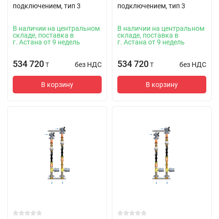
подключением, тип 3
подключением, тип 3
В наличии на центральном
В наличии на центральном
складе, поставка в
складе, поставка в
г. Астана от 9 недель
г. Астана от 9 недель
534 720
534 720
без НДС
без НДС
T
T
В корзину
В корзину