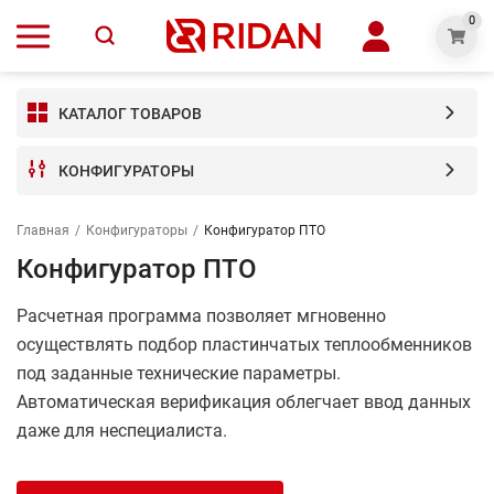
0
КАТАЛОГ ТОВАРОВ
КОНФИГУРАТОРЫ
Главная
/
Конфигураторы
/
Конфигуратор ПТО
Конфигуратор ПТО
Расчетная программа позволяет мгновенно
осуществлять подбор пластинчатых теплообменников
под заданные технические параметры.
Автоматическая верификация облегчает ввод данных
даже для неспециалиста.