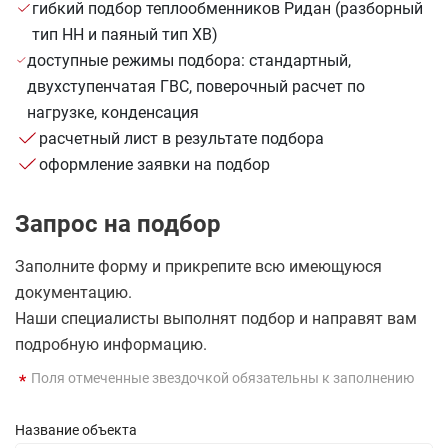
гибкий подбор теплообменников Ридан (разборный
тип НН и паяный тип XB)
доступные режимы подбора: стандартный,
двухступенчатая ГВС, поверочный расчет по
нагрузке, конденсация
расчетный лист в результате подбора
оформление заявки на подбор
Запрос на подбор
Заполните форму и прикрепите всю имеющуюся
документацию.
Наши специалисты выполнят подбор и направят вам
подробную информацию.
Поля отмеченные звездочкой обязательны к заполнению
Название объекта