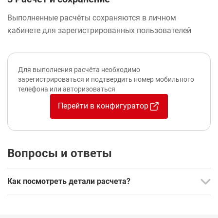
Выполненные расчёты сохраняются в личном
кабинете для зарегистрированных пользователей
Для выполнения расчёта необходимо
зарегистрироваться и подтвердить номер мобильного
телефона или авторизоваться
Перейти в конфигуратор
Вопросы и ответы
Как посмотреть детали расчета?
Перейти в меню профиля и выбрать пункт Мои
расчеты.