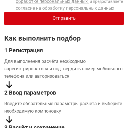
обработке персональных данных
и предоставляете
согласие на обработку персональных данных
Отправить
Как выполнить подбор
1 Регистрация
Для выполнения расчёта необходимо
зарегистрироваться и подтвердить номер мобильного
телефона или авторизоваться
2 Ввод параметров
Введите обязательные параметры расчёта и выберите
необходимую компоновку
3 Расчёт и сохранение