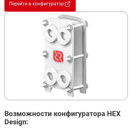
Перейти в конфигуратор
Возможности конфигуратора HEX
Design: