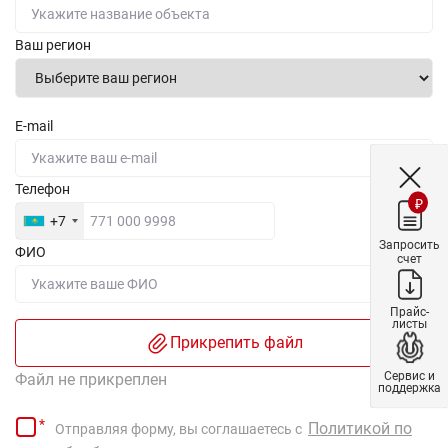
Ваш регион
E-mail
Телефон
₽
+7
Запросить
ФИО
счет
Прайс-
листы
Прикрепить файл
Сервис и
Файл не прикреплен
поддержка
Политикой по
Отправляя форму, вы соглашаетесь с