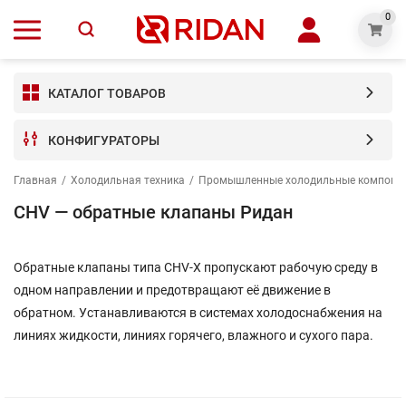
0
КАТАЛОГ ТОВАРОВ
КОНФИГУРАТОРЫ
Главная
/
Холодильная техника
/
Промышленные холодильные компоне
CHV — обратные клапаны Ридан
Обратные клапаны типа CHV-X пропускают рабочую среду в
одном направлении и предотвращают её движение в
обратном. Устанавливаются в системах холодоснабжения на
линиях жидкости, линиях горячего, влажного и сухого пара.