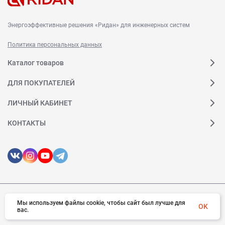
Энергоэффективные решения «Ридан» для инженерных систем
Политика персональных данных
Каталог товаров
ДЛЯ ПОКУПАТЕЛЕЙ
ЛИЧНЫЙ КАБИНЕТ
КОНТАКТЫ
Мы используем файлы cookie, чтобы сайт был лучше для
© 2026 Ридан. Все права защищены
OK
вас.