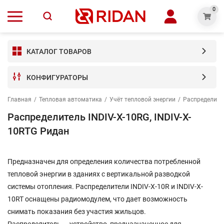
0
КАТАЛОГ ТОВАРОВ
КОНФИГУРАТОРЫ
Главная
/
Тепловая автоматика
/
Учёт тепловой энергии
/
Распределите
Распределитель INDIV-X-10RG, INDIV-X-
10RTG Ридан
Предназначен для определения количества потребленной
тепловой энергии в зданиях с вертикальной разводкой
системы отопления. Распределители INDIV-X-10R и INDIV-X-
10RT оснащены радиомодулем, что дает возможность
снимать показания без участия жильцов.