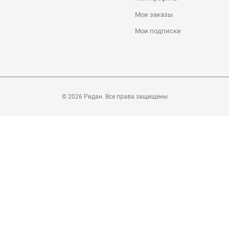
Мои заказы
Мои подписки
© 2026 Ридан. Все права защищены