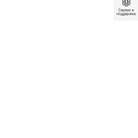
Сервис и
поддержка