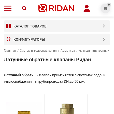
0
КАТАЛОГ ТОВАРОВ
КОНФИГУРАТОРЫ
Главная
/
Системы водоснабжения
/
Арматура и узлы для внутренних с
Латунные обратные клапаны Ридан
Латунный обратный клапан применяется в системах водо- и
теплоснабжения на трубопроводах DN до 50 мм.