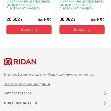
В наличии на центральном
В наличии на центральном
складе, поставка в
складе, поставка в
г. Астана от 2 недель
г. Астана от 4 недель
26 562
38 082
без НДС
без НДС
T
T
В корзину
В корзину
Энергоэффективные решения «Ридан» для инженерных систем
Политика персональных данных
Каталог товаров
ДЛЯ ПОКУПАТЕЛЕЙ