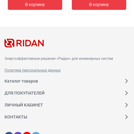
В корзину
В корзину
Энергоэффективные решения «Ридан» для инженерных систем
Политика персональных данных
Каталог товаров
ДЛЯ ПОКУПАТЕЛЕЙ
ЛИЧНЫЙ КАБИНЕТ
КОНТАКТЫ