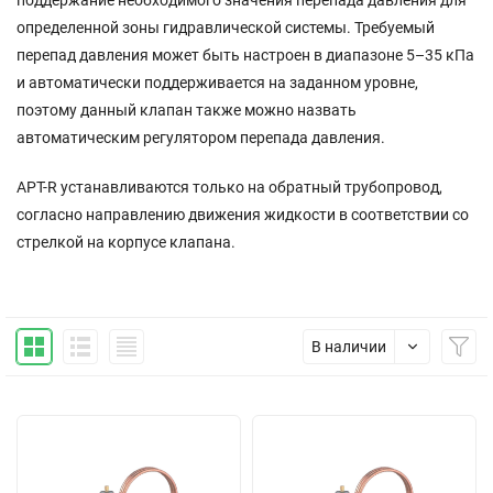
поддержание необходимого значения перепада давления для
определенной зоны гидравлической системы. Требуемый
перепад давления может быть настроен в диапазоне 5–35 кПа
и автоматически поддерживается на заданном уровне,
поэтому данный клапан также можно назвать
автоматическим регулятором перепада давления.
APT-R устанавливаются только на обратный трубопровод,
согласно направлению движения жидкости в соответствии со
стрелкой на корпусе клапана.
В наличии