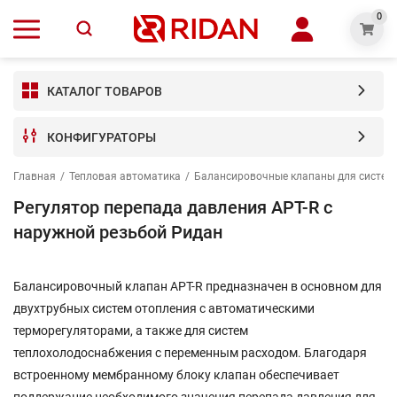
0
КАТАЛОГ ТОВАРОВ
КОНФИГУРАТОРЫ
Главная
/
Тепловая автоматика
/
Балансировочные клапаны для систем 
Регулятор перепада давления APT-R с
наружной резьбой Ридан
Балансировочный клапан APT-R предназначен в основном для
двухтрубных систем отопления с автоматическими
терморегуляторами, а также для систем
теплохолодоснабжения с переменным расходом. Благодаря
встроенному мембранному блоку клапан обеспечивает