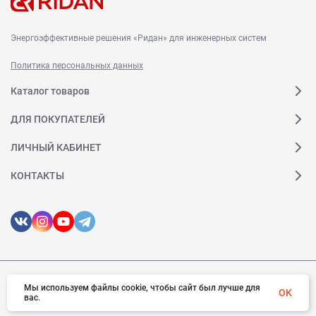
Энергоэффективные решения «Ридан» для инженерных систем
Политика персональных данных
Каталог товаров
ДЛЯ ПОКУПАТЕЛЕЙ
ЛИЧНЫЙ КАБИНЕТ
КОНТАКТЫ
Мы используем файлы cookie, чтобы сайт был лучше для
© 2026 Ридан. Все права защищены
OK
вас.