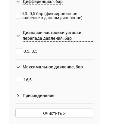
Дифференциал, бар
0,3..0,5 бар (фиксированное
значение в данном диапазоне)
Диапазон настройки уставки
перепада давления, бар
0,5..3,5
Максимальное давление, бар
16,5
Присоединение
Очистить