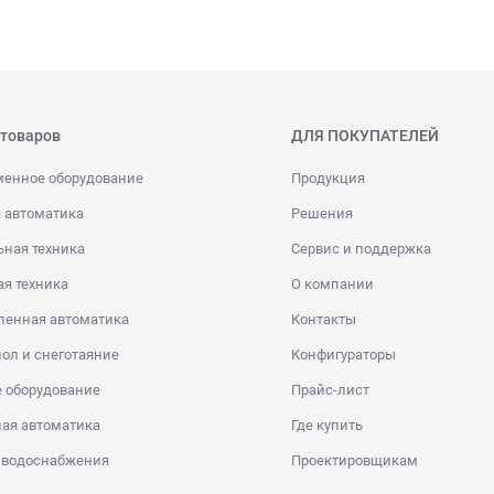
 товаров
ДЛЯ ПОКУПАТЕЛЕЙ
менное оборудование
Продукция
 автоматика
Решения
ная техника
Сервис и поддержка
я техника
О компании
енная автоматика
Контакты
ол и снеготаяние
Конфигураторы
 оборудование
Прайс-лист
ая автоматика
Где купить
 водоснабжения
Проектировщикам