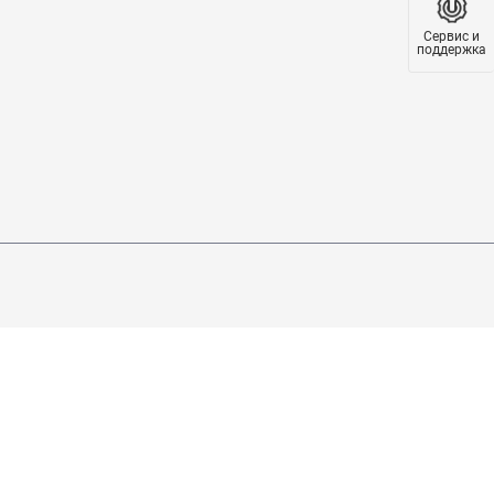
Сервис и
поддержка