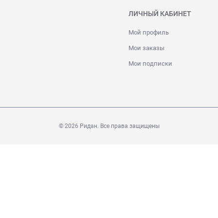
ЛИЧНЫЙ КАБИНЕТ
Мой профиль
Мои заказы
Мои подписки
© 2026 Ридан. Все права защищены