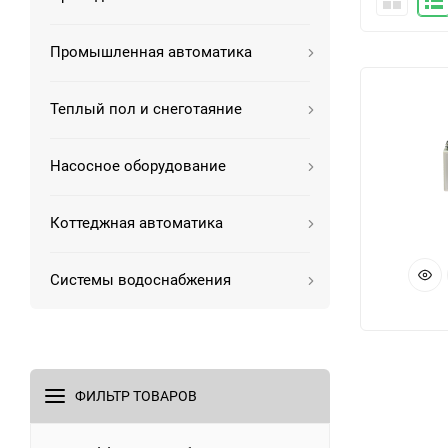
Промышленная автоматика
Теплый пол и снеготаяние
Насосное оборудование
Коттеджная автоматика
Системы водоснабжения
ФИЛЬТР ТОВАРОВ