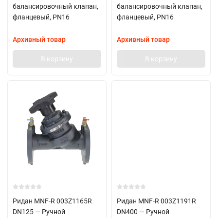
балансировочный клапан,
балансировочный клапан,
фланцевый, PN16
фланцевый, PN16
Архивный товар
Архивный товар
В корзину
В корзину
Ридан MNF-R 003Z1165R
Ридан MNF-R 003Z1191R
DN125 — Ручной
DN400 — Ручной