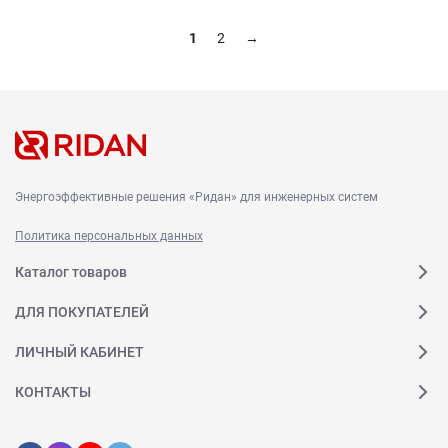
1
2
→
Энергоэффективные решения «Ридан» для инженерных систем
Политика персональных данных
Каталог товаров
ДЛЯ ПОКУПАТЕЛЕЙ
ЛИЧНЫЙ КАБИНЕТ
КОНТАКТЫ