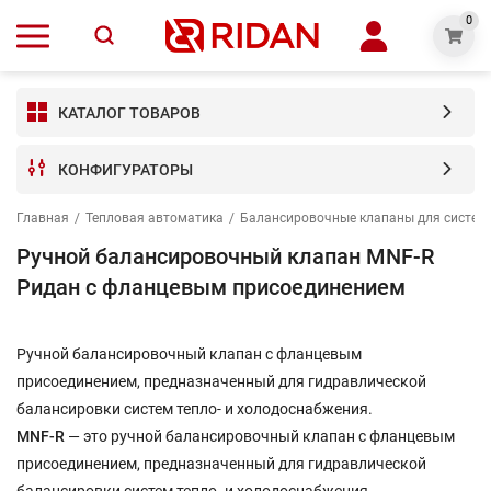
0
КАТАЛОГ ТОВАРОВ
КОНФИГУРАТОРЫ
Главная
/
Тепловая автоматика
/
Балансировочные клапаны для систем 
Ручной балансировочный клапан MNF-R
Ридан с фланцевым присоединением
Ручной балансировочный клапан с фланцевым
присоединением, предназначенный для гидравлической
балансировки систем тепло- и холодоснабжения.
MNF-R
— это ручной балансировочный клапан с фланцевым
присоединением, предназначенный для гидравлической