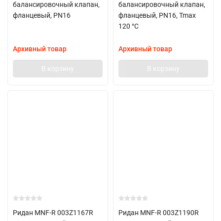
балансировочный клапан,
балансировочный клапан,
фланцевый, PN16
фланцевый, PN16, Tmax
120 °C
Архивный товар
Архивный товар
В корзину
В корзину
Ридан MNF-R 003Z1167R
Ридан MNF-R 003Z1190R