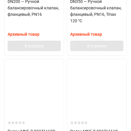
DN200 — Ручной
DN350 — Ручной
балансировочный клапан,
балансировочный клапан,
фланцевый, PN16
фланцевый, PN16, Tmax
120 °C
Архивный товар
Архивный товар
В корзину
В корзину