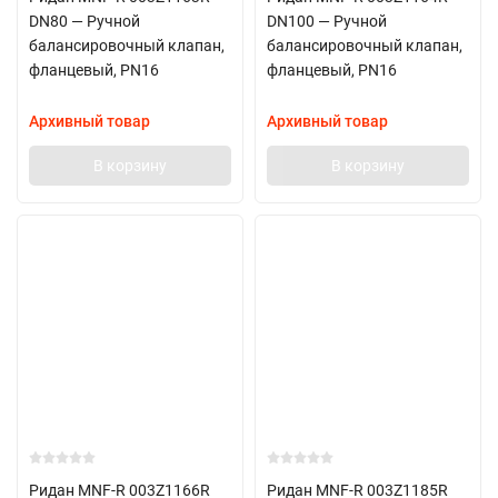
DN80 — Ручной
DN100 — Ручной
балансировочный клапан,
балансировочный клапан,
фланцевый, PN16
фланцевый, PN16
Архивный товар
Архивный товар
В корзину
В корзину
Ридан MNF-R 003Z1166R
Ридан MNF-R 003Z1185R