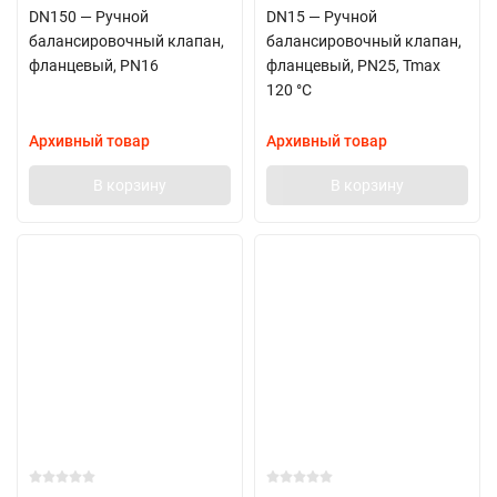
DN150 — Ручной
DN15 — Ручной
балансировочный клапан,
балансировочный клапан,
фланцевый, PN16
фланцевый, PN25, Tmax
120 °C
Архивный товар
Архивный товар
В корзину
В корзину