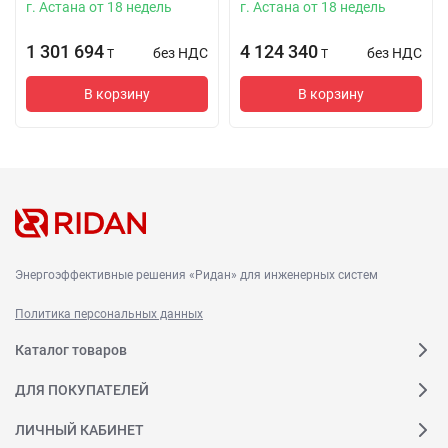
г. Астана от 18 недель
г. Астана от 18 недель
1 301 694
4 124 340
без НДС
без НДС
T
T
В корзину
В корзину
Энергоэффективные решения «Ридан» для инженерных систем
Политика персональных данных
Каталог товаров
ДЛЯ ПОКУПАТЕЛЕЙ
ЛИЧНЫЙ КАБИНЕТ