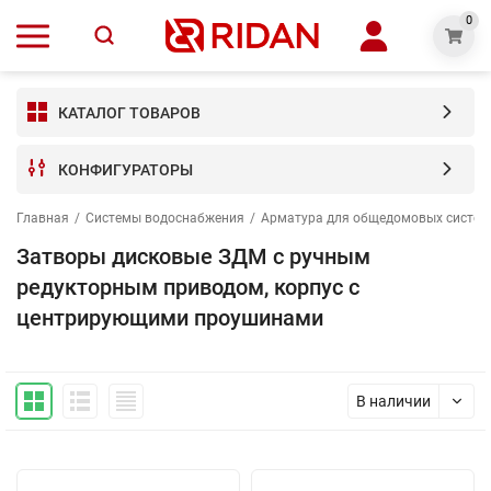
0
КАТАЛОГ ТОВАРОВ
КОНФИГУРАТОРЫ
Главная
/
Системы водоснабжения
/
Арматура для общедомовых систем
Затворы дисковые ЗДМ с ручным
редукторным приводом, корпус с
центрирующими проушинами
В наличии