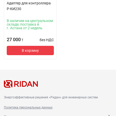
Адаптер для контроллера
Р-КИ230
В наличии на центральном
складе, поставка в
г. Астана от 2 недель
27 000
без НДС
T
В корзину
Энергоэффективные решения «Ридан» для инженерных систем
Политика персональных данных