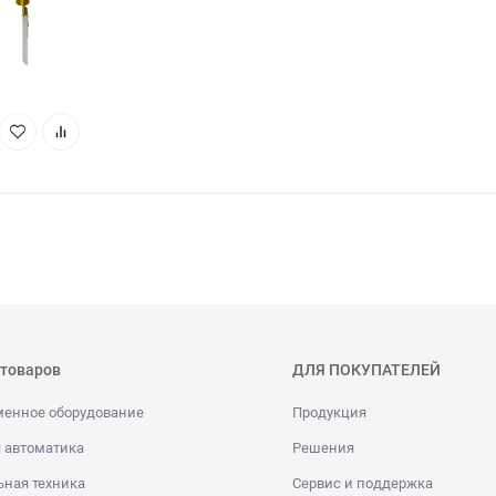
 товаров
ДЛЯ ПОКУПАТЕЛЕЙ
менное оборудование
Продукция
 автоматика
Решения
ная техника
Сервис и поддержка