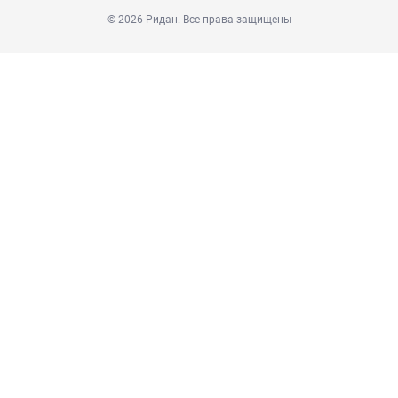
© 2026 Ридан. Все права защищены