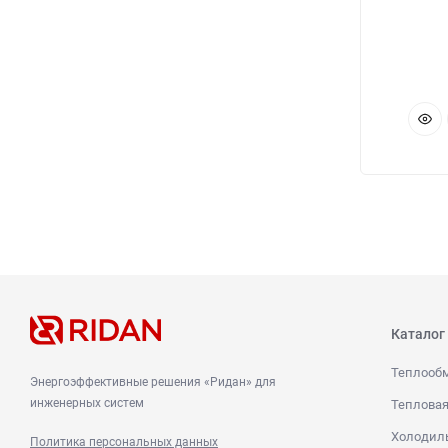
Каталог
Теплооб
Энергоэффективные решения «Ридан» для
инженерных систем
Тепловая
Холодиль
Политика персональных данных