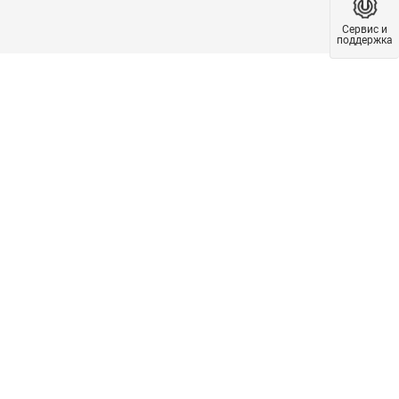
Сервис и
поддержка