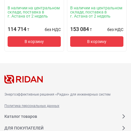
В наличии на центральном
В наличии на центральном
складе, поставка в
складе, поставка в
г. Астана от 2 недель
г. Астана от 2 недель
114 714
153 084
без НДС
без НДС
T
T
В корзину
В корзину
Энергоэффективные решения «Ридан» для инженерных систем
Политика персональных данных
Каталог товаров
ДЛЯ ПОКУПАТЕЛЕЙ