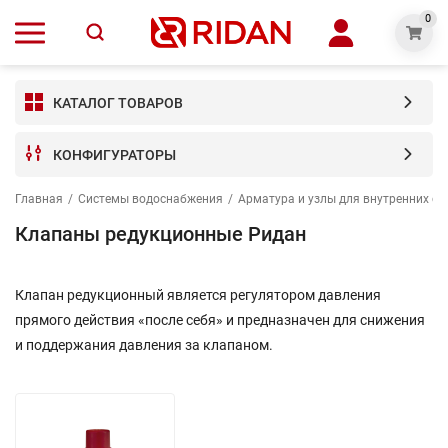
0
КАТАЛОГ ТОВАРОВ
КОНФИГУРАТОРЫ
Главная
/
Системы водоснабжения
/
Арматура и узлы для внутренних с
Клапаны редукционные Ридан
Клапан редукционный является регулятором давления
прямого действия «после себя» и предназначен для снижения
и поддержания давления за клапаном.