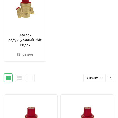
Клапан
редукционный 7biz
Ридан
12 товаров
В наличии