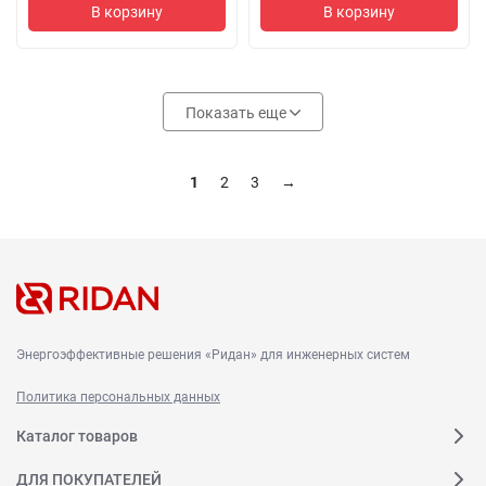
В корзину
В корзину
Показать еще
1
2
3
→
Энергоэффективные решения «Ридан» для инженерных систем
Политика персональных данных
Каталог товаров
ДЛЯ ПОКУПАТЕЛЕЙ