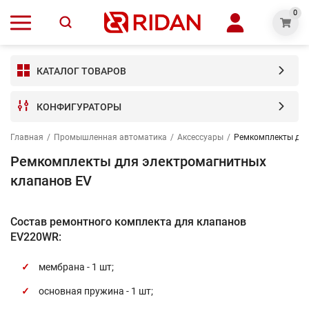
0
КАТАЛОГ ТОВАРОВ
КОНФИГУРАТОРЫ
Главная
/
Промышленная автоматика
/
Аксессуары
/
Ремкомплекты для
Ремкомплекты для электромагнитных
клапанов EV
Состав ремонтного комплекта для клапанов
EV220WR:
мембрана - 1 шт;
основная пружина - 1 шт;