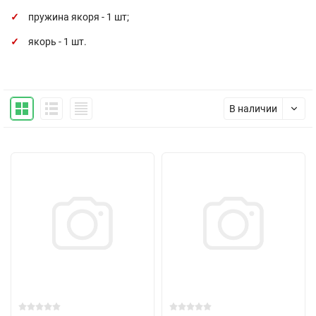
пружина якоря - 1 шт;
якорь - 1 шт.
В наличии