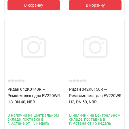
В корзину
В корзину
Ридан 042K0140R —
Ридан 042K0150R —
Ремкомплект для EV220WR
Ремкомплект для EV220WR
НЗ, DN 40, NBR
НЗ, DN 50, NBR
В наличии на центральном
В наличии на центральном
складе, поставка в
складе, поставка в
г. Астана от 15 недель
г. Астана от 15 недель