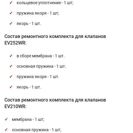
кольцевое уплотнение - 1 шт;
пружина якоря - 1 шт;
якорь - 1 шт.
Состав ремонтного комплекта для клапанов
EV252WR:
в сборе мембрана - 1 шт.
основная пружина - 1 шт.
пружина якоря - 1 шт.
якорь - 1 шт.
Состав ремонтного комплекта для клапанов
EV210WR:
мембрана - 1 шт;
основная пружина - 1 шт;