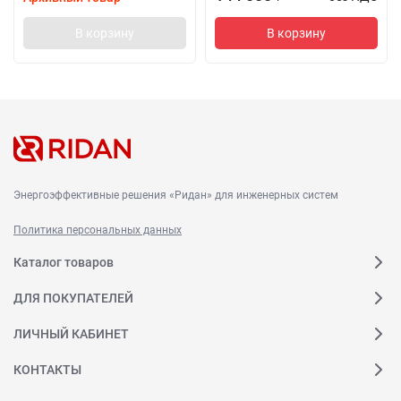
В корзину
В корзину
Энергоэффективные решения «Ридан» для инженерных систем
Политика персональных данных
Каталог товаров
ДЛЯ ПОКУПАТЕЛЕЙ
ЛИЧНЫЙ КАБИНЕТ
КОНТАКТЫ