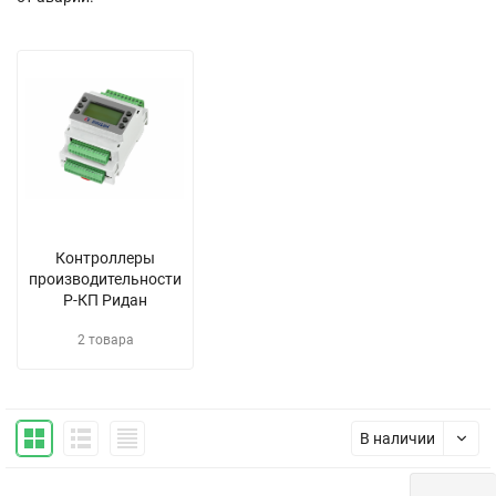
Контроллеры
производительности
Р-КП Ридан
2 товара
В наличии