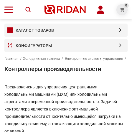
0
КАТАЛОГ ТОВАРОВ
КОНФИГУРАТОРЫ
Главная
/
Холодильная техника
/
Электронные системы управления
/
Ко
Контроллеры производительности
Предназначены для управления центральными
холодильными машинами (ЦХМ) или холодильными
агрегатами с переменной производительностью. Задачей
контроллера является включение оптимальной
производительности относительно имеющейся нагрузки на
холодильную систему, а также защита холодильной машины
от аварий.