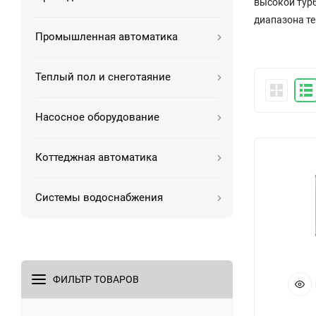
высокой турб
диапазона те
Промышленная автоматика
Теплый пол и снеготаяние
Насосное оборудование
Коттеджная автоматика
Системы водоснабжения
ФИЛЬТР ТОВАРОВ